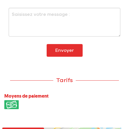
Envoyer
Tarifs
Moyens de paiement