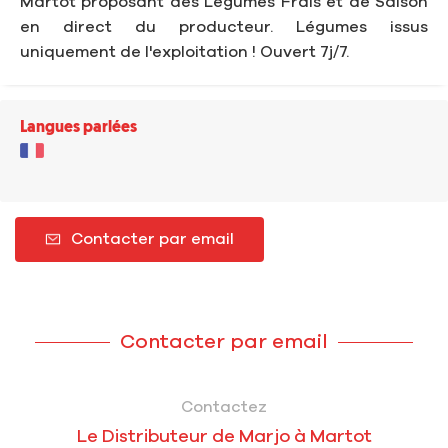
Martot proposant des Légumes Frais et de Saison
en direct du producteur. Légumes issus
uniquement de l'exploitation ! Ouvert 7j/7.
Langues parlées
Contacter par email
Contacter par email
Contactez
Le Distributeur de Marjo à Martot