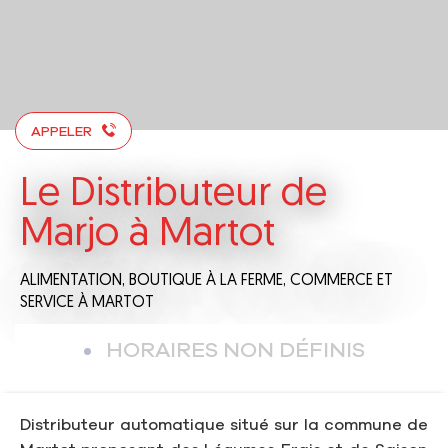
APPELER
Le Distributeur de
Marjo à Martot
ALIMENTATION,
BOUTIQUE À LA FERME,
COMMERCE ET
SERVICE
À MARTOT
HORAIRES NON DÉFINIS
Distributeur automatique situé sur la commune de