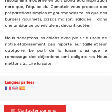
résolument moderne en bois blond et d’inspiration
nordique, l’équipe du Comptoir vous propose des
préparations simples et gourmandes telles que des
burgers gourmets, pizzas maison, salades … dans
une ambiance conviviale et décontractée.
Nous acceptons les chiens avec plaisir au sein de
notre établissement, peu importe leur taille et leur
catégorie. Le port de la laisse ainsi que le
ramassage des déjections sont obligatoires. Nous
mettons à...
Lire la suite
Langues parlées
Contacter par email