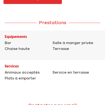
Prestations
Equipements
Bar
Salle à manger privée
Chaise haute
Terrasse
Services
Animaux acceptés
Service en terrasse
Plats à emporter