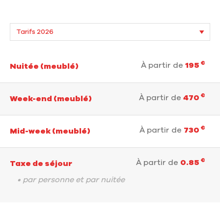
€
À partir de
195
Nuitée (meublé)
€
À partir de
470
Week-end (meublé)
€
À partir de
730
Mid-week (meublé)
€
À partir de
0.85
Taxe de séjour
• par personne et par nuitée