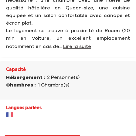
nécessaire : une chambre avec une literie de
qualité hôtelière en Queen-size, une cuisine
équipée et un salon confortable avec canapé et
écran plat.
Le logement se trouve à proximité de Rouen (20
min en voiture, un excellent emplacement
notamment en cas de...
Lire la suite
Capacité
Hébergement :
2 Personne(s)
Chambres :
1 Chambre(s)
Langues parlées