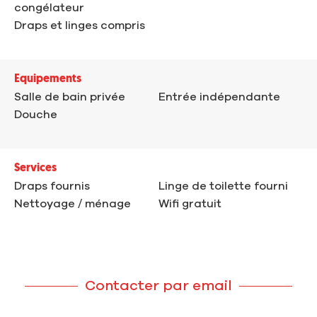
congélateur
Draps et linges compris
Equipements
Salle de bain privée
Entrée indépendante
Douche
Services
Draps fournis
Linge de toilette fourni
Nettoyage / ménage
Wifi gratuit
Contacter par email