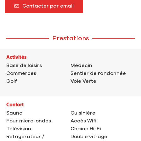
Contacter par email
Prestations
Activités
Base de loisirs
Médecin
Commerces
Sentier de randonnée
Golf
Voie Verte
Confort
Sauna
Cuisinière
Four micro-ondes
Accès Wifi
Télévision
Chaîne Hi-Fi
Réfrigérateur /
Double vitrage