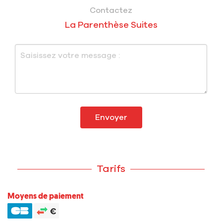
Contactez
La Parenthèse Suites
Envoyer
Tarifs
Moyens de paiement