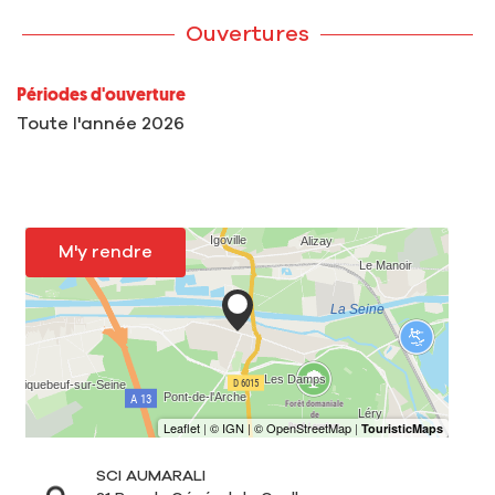
Ouvertures
Périodes d'ouverture
Toute l'année 2026
M'y rendre
SCI AUMARALI