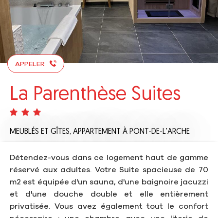
APPELER
La Parenthèse Suites
MEUBLÉS ET GÎTES,
APPARTEMENT
À PONT-DE-L'ARCHE
Détendez-vous dans ce logement haut de gamme
réservé aux adultes. Votre Suite spacieuse de 70
m2 est équipée d'un sauna, d'une baignoire jacuzzi
et d'une douche double et elle entièrement
privatisée. Vous avez également tout le confort