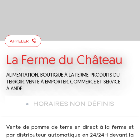
APPELER
La Ferme du Château
ALIMENTATION,
BOUTIQUE À LA FERME,
PRODUITS DU
TERROIR,
VENTE À EMPORTER,
COMMERCE ET SERVICE
À ANDÉ
HORAIRES NON DÉFINIS
Vente de pomme de terre en direct à la ferme et
par distributeur automatique en 24/24H devant la