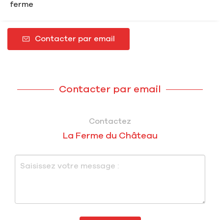
ferme
Contacter par email
Contacter par email
Contactez
La Ferme du Château