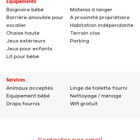
Equipements
Baignoire bébé
Matelas à langer
Barrière amovible pour
A proximité propriétaire
escalier
Habitation indépendante
Chaise haute
Terrain clos
Jeux extérieurs
Parking
Jeux pour enfants
Lit pour bébé
Services
Animaux acceptés
Linge de toilette fourni
Equipement bébé
Nettoyage / ménage
Draps fournis
Wifi gratuit