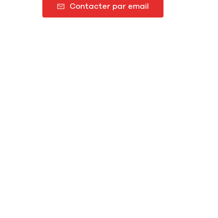
Contacter par email