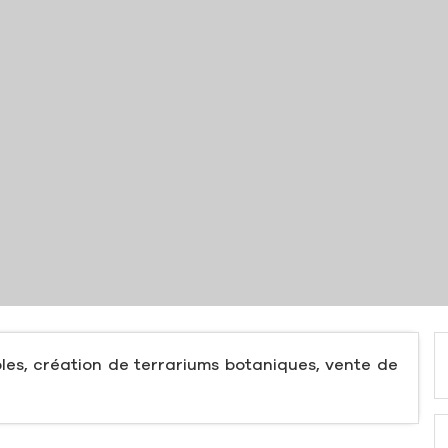
les, création de terrariums botaniques, vente de