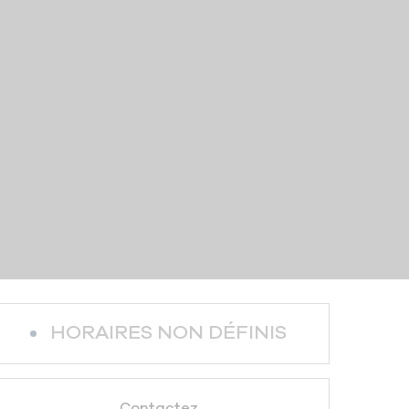
HORAIRES NON DÉFINIS
Contactez