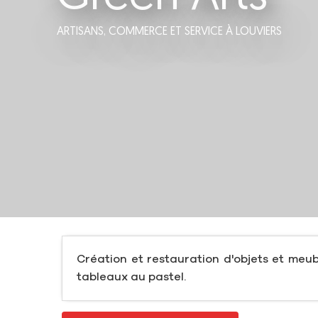
ARTISANS,
COMMERCE ET SERVICE
À LOUVIERS
Création et restauration d'objets et meub
tableaux au pastel.