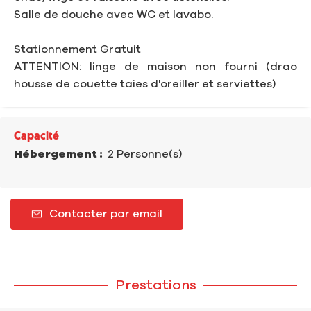
Salle de douche avec WC et lavabo.
Stationnement Gratuit
ATTENTION: linge de maison non fourni (drao
housse de couette taies d'oreiller et serviettes)
Capacité
Hébergement :
2 Personne(s)
Contacter par email
Prestations