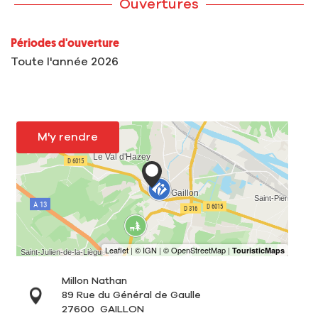
Ouvertures
Périodes d'ouverture
Toute l'année 2026
M'y rendre
Millon Nathan
89 Rue du Général de Gaulle
27600
GAILLON