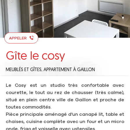
APPELER
Gîte le cosy
MEUBLÉS ET GÎTES,
APPARTEMENT
À GAILLON
Le Cosy est un studio très confortable avec
courette, le tout au rez de chausser (très calme),
situé en plein centre ville de Gaillon et proche de
toutes commodités.
Pièce principale aménagé d'un canapé lit, table et
chaises, cuisine complète avec un four et un micro
onde, frigo et vaisselle avec ustensiles.