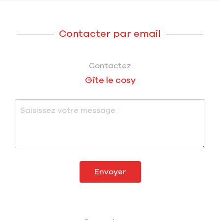
Contacter par email
Contactez
Gîte le cosy
Envoyer