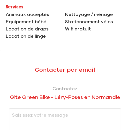
Services
Animaux acceptés
Nettoyage / ménage
Equipement bébé
Stationnement vélos
Location de draps
Wifi gratuit
Location de linge
Contacter par email
Contactez
Gite Green Bike - Léry-Poses en Normandie