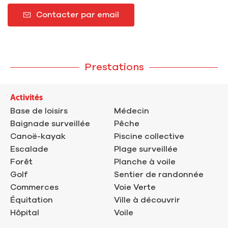
Contacter par email
Prestations
Activités
Base de loisirs
Médecin
Baignade surveillée
Pêche
Canoë-kayak
Piscine collective
Escalade
Plage surveillée
Forêt
Planche à voile
Golf
Sentier de randonnée
Commerces
Voie Verte
Équitation
Ville à découvrir
Hôpital
Voile