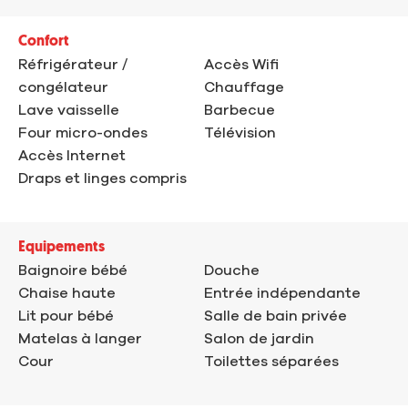
Confort
Réfrigérateur /
Accès Wifi
congélateur
Chauffage
Lave vaisselle
Barbecue
Four micro-ondes
Télévision
Accès Internet
Draps et linges compris
Equipements
Baignoire bébé
Douche
Chaise haute
Entrée indépendante
Lit pour bébé
Salle de bain privée
Matelas à langer
Salon de jardin
Cour
Toilettes séparées