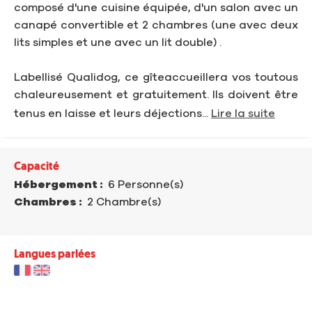
composé d'une cuisine équipée, d'un salon avec un
canapé convertible et 2 chambres (une avec deux
lits simples et une avec un lit double) .
Labellisé Qualidog, ce gîteaccueillera vos toutous
chaleureusement et gratuitement. Ils doivent être
tenus en laisse et leurs déjections...
Lire la suite
Capacité
Hébergement :
6 Personne(s)
Chambres :
2 Chambre(s)
Langues parlées