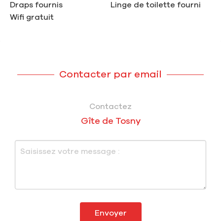
Draps fournis
Linge de toilette fourni
Wifi gratuit
Contacter par email
Contactez
Gîte de Tosny
Envoyer