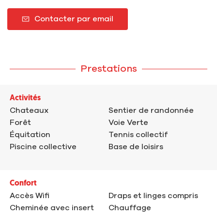
Contacter par email
Prestations
Activités
Chateaux
Sentier de randonnée
Forêt
Voie Verte
Équitation
Tennis collectif
Piscine collective
Base de loisirs
Confort
Accès Wifi
Draps et linges compris
Cheminée avec insert
Chauffage