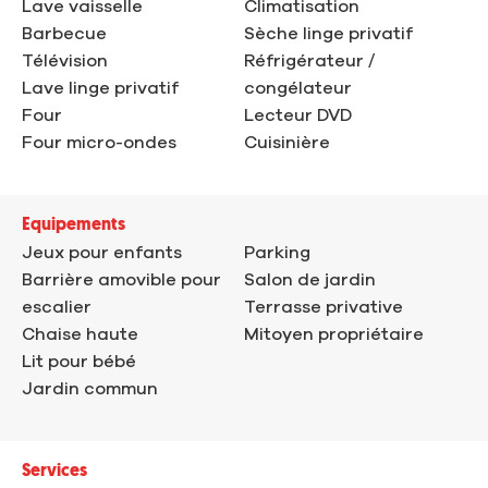
Lave vaisselle
Climatisation
Barbecue
Sèche linge privatif
Télévision
Réfrigérateur /
Lave linge privatif
congélateur
Four
Lecteur DVD
Four micro-ondes
Cuisinière
Equipements
Jeux pour enfants
Parking
Barrière amovible pour
Salon de jardin
escalier
Terrasse privative
Chaise haute
Mitoyen propriétaire
Lit pour bébé
Jardin commun
Services