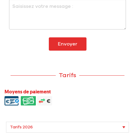
Envoyer
Tarifs
Moyens de paiement