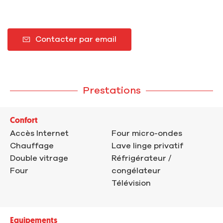
Contacter par email
Prestations
Confort
Accès Internet
Four micro-ondes
Chauffage
Lave linge privatif
Double vitrage
Réfrigérateur /
Four
congélateur
Télévision
Equipements