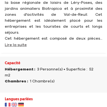
la base régionale de loisirs de Léry-Poses, des
jardins animaliers Biotropica et à proximité des
zones d'activités de Val-de-Reuil. Cet
hébergement est idéalement placé pour les
entreprises et les touristes de courts et longs
séjours.
Cet hébergement est composé de deux pièces...
Lire la suite
Capacité
Hébergement :
3 Personne(s)
• Superficie :
52
m
2
Chambres :
1 Chambre(s)
Langues parlées