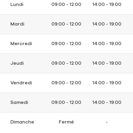
Lundi
09:00 - 12:00
14:00 - 19:00
Mardi
09:00 - 12:00
14:00 - 19:00
Mercredi
09:00 - 12:00
14:00 - 19:00
Jeudi
09:00 - 12:00
14:00 - 19:00
Vendredi
09:00 - 12:00
14:00 - 19:00
Samedi
09:00 - 12:00
14:00 - 19:00
Dimanche
Fermé
-