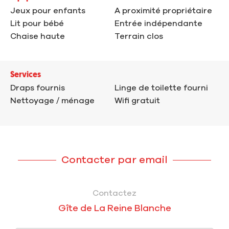
Jeux pour enfants
A proximité propriétaire
Lit pour bébé
Entrée indépendante
Chaise haute
Terrain clos
Services
Draps fournis
Linge de toilette fourni
Nettoyage / ménage
Wifi gratuit
Contacter par email
Contactez
Gîte de La Reine Blanche