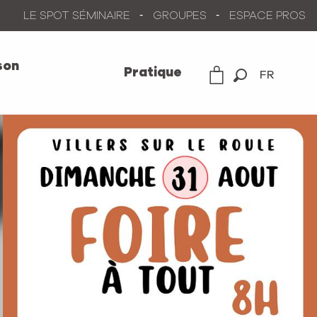
LE SPOT SÉMINAIRE
GROUPES
ESPACE PROS
son
Pratique
FR
Recherche