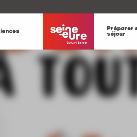
Préparer 
iences
séjour