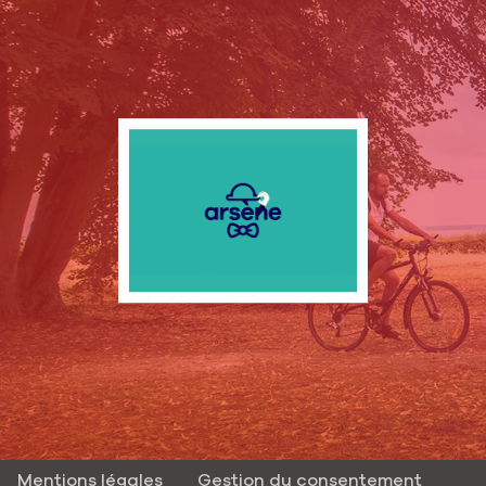
Mentions légales
Gestion du consentement