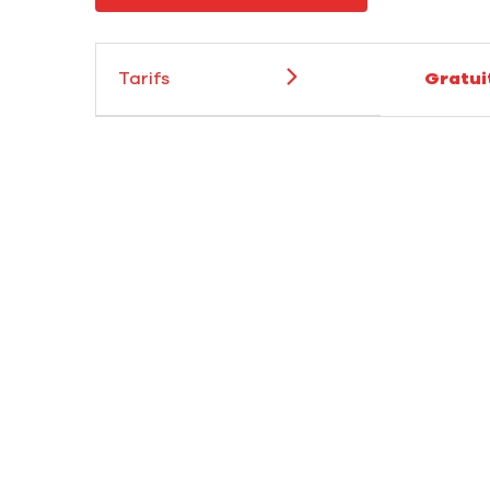
Tarifs
Gratui