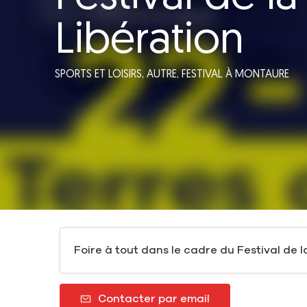
Libération
SPORTS ET LOISIRS,
AUTRE,
FESTIVAL
À MONTAURE
Foire à tout dans le cadre du Festival de l
Contacter par email