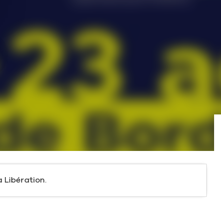
a Libération.