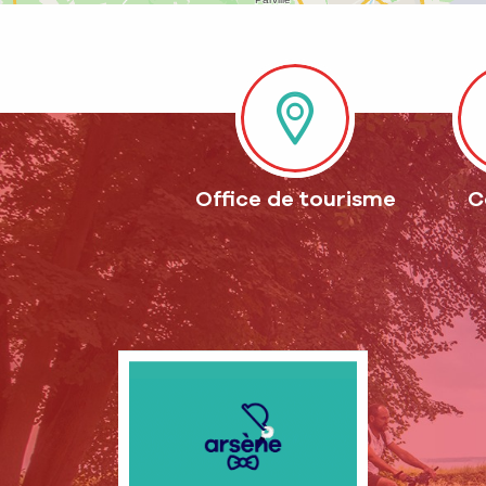
Office de tourisme
C