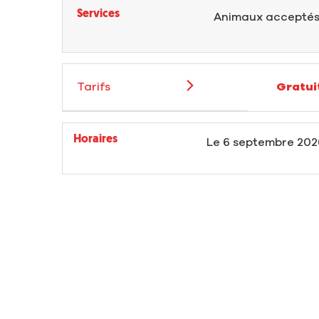
Services
Animaux accepté
Tarifs
Gratui
Horaires
Le
6 septembre 202