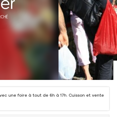
er
RCHÉ
vec une foire à tout de 6h à 17h. Cuisson et vente