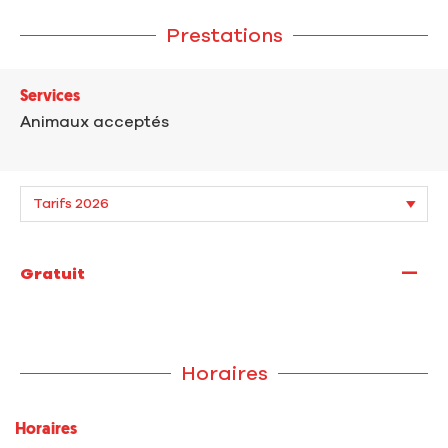
Prestations
Services
Animaux acceptés
—
Gratuit
Horaires
Horaires