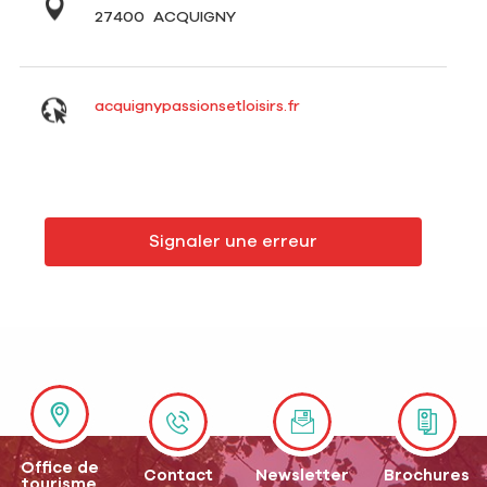
27400
ACQUIGNY
acquignypassionsetloisirs.fr
Signaler une erreur
Office de
Contact
Newsletter
Brochures
tourisme