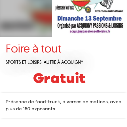
Foire à tout
SPORTS ET LOISIRS,
AUTRE
À ACQUIGNY
Gratuit
Présence de food-truck, diverses animations, avec
plus de 150 exposants.