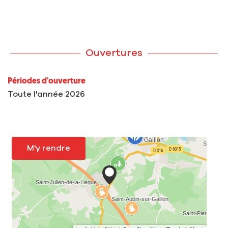
Ouvertures
Périodes d'ouverture
Toute l'année 2026
M'y rendre