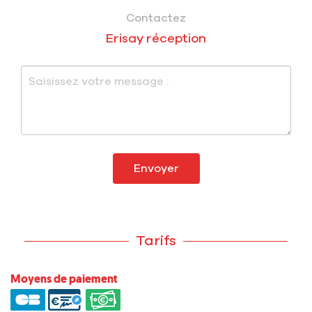
Contactez
Erisay réception
Envoyer
Tarifs
Moyens de paiement