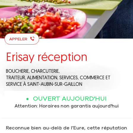
APPELER
Erisay réception
BOUCHERIE, CHARCUTERIE,
TRAITEUR,
ALIMENTATION,
SERVICES,
COMMERCE ET
SERVICE
À SAINT-AUBIN-SUR-GAILLON
OUVERT AUJOURD'HUI
Attention: Horaires non garantis aujourd'hui
Reconnue bien au-delà de l’Eure, cette réputation