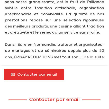
sans cesse grandissante, est le fruit de l’alliance
subtile entre tradition artisanale, organisation
irréprochable et convivialité. La qualité de nos
prestations repose sur une sélection rigoureuse
des meilleurs produits, une cuisine alliant tradition
et créativité et le sérieux d’un service sans faille.
Dans l’Eure en Normandie, traiteur et organisateur
de mariages et de séminaires depuis plus de 50
ans, ÉRISAY RÉCEPTIONS met tout son...
Lire la suite
Contacter par email
Contacter par email