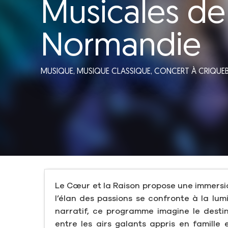
Musicales de
Normandie
MUSIQUE,
MUSIQUE CLASSIQUE,
CONCERT
À CRIQUEB
Le Cœur et la Raison propose une immersi
l’élan des passions se confronte à la lu
narratif, ce programme imagine le destin 
entre les airs galants appris en famille 