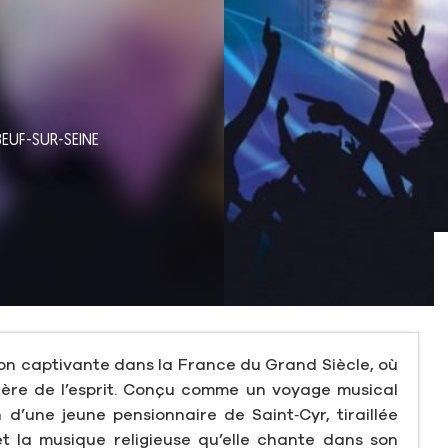
EUF-SUR-SEINE
on captivante dans la France du Grand Siècle, où
mière de l’esprit. Conçu comme un voyage musical
d’une jeune pensionnaire de Saint‑Cyr, tiraillée
et la musique religieuse qu’elle chante dans son