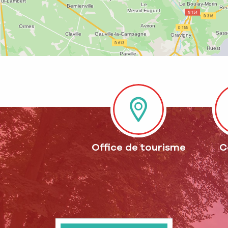
Office de tourisme
C