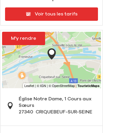
Voir tous les tarifs
M'y rendre
Église Notre Dame, 1 Cours aux
Sœurs
27340
CRIQUEBEUF-SUR-SEINE