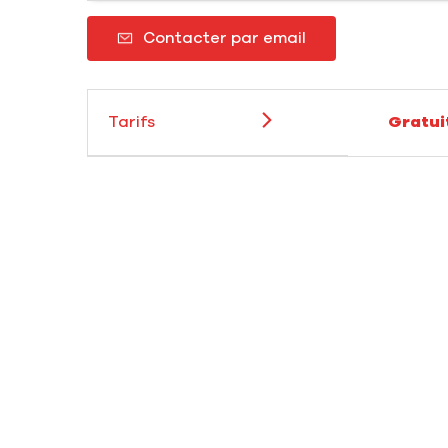
Contacter par email
Tarifs
Gratui