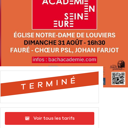
TERMINÉ
Voir tous les tarifs