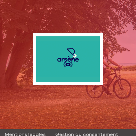
Mentions légales
Gestion du consentement