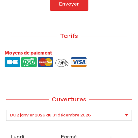
Envoyer
Tarifs
Moyens de paiement
Ouvertures
Lundi
Fermé
-