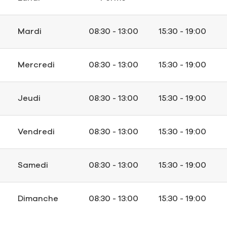
Mardi
08:30 - 13:00
15:30 - 19:00
Mercredi
08:30 - 13:00
15:30 - 19:00
Jeudi
08:30 - 13:00
15:30 - 19:00
Vendredi
08:30 - 13:00
15:30 - 19:00
Samedi
08:30 - 13:00
15:30 - 19:00
Dimanche
08:30 - 13:00
15:30 - 19:00