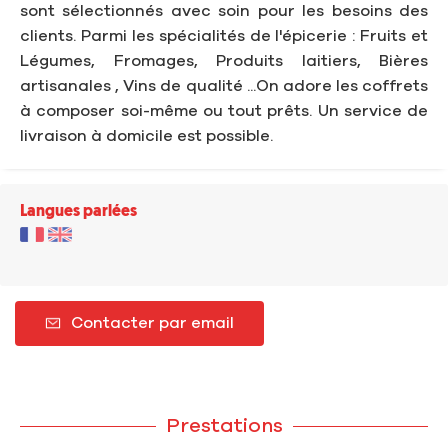
sont sélectionnés avec soin pour les besoins des
clients. Parmi les spécialités de l'épicerie : Fruits et
Légumes, Fromages, Produits laitiers, Bières
artisanales , Vins de qualité ...On adore les coffrets
à composer soi-même ou tout prêts. Un service de
livraison à domicile est possible.
Langues parlées
Contacter par email
Prestations