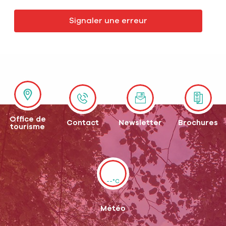
Signaler une erreur
Office de
Contact
Newsletter
Brochures
tourisme
--°C
Météo