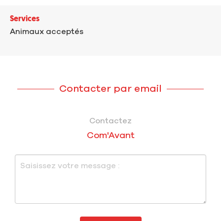
Services
Animaux acceptés
Contacter par email
Contactez
Com'Avant