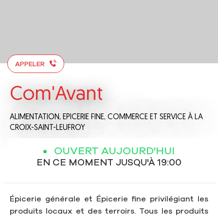
APPELER
Com'Avant
ALIMENTATION,
EPICERIE FINE,
COMMERCE ET SERVICE
À LA
CROIX-SAINT-LEUFROY
OUVERT AUJOURD'HUI
EN CE MOMENT JUSQU'À 19:00
Épicerie générale et Épicerie fine privilégiant les
produits locaux et des terroirs. Tous les produits