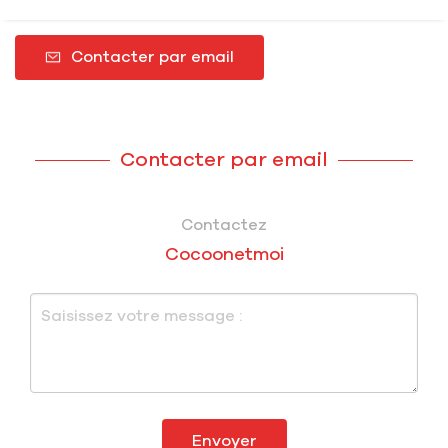
Contacter par email
Contacter par email
Contactez
Cocoonetmoi
Envoyer