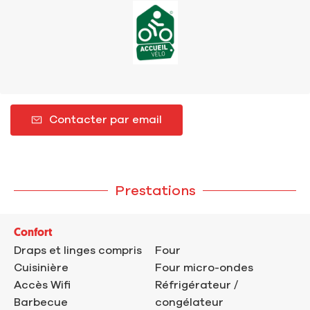
Contacter par email
Prestations
Confort
Draps et linges compris
Four
Cuisinière
Four micro-ondes
Accès Wifi
Réfrigérateur /
Barbecue
congélateur