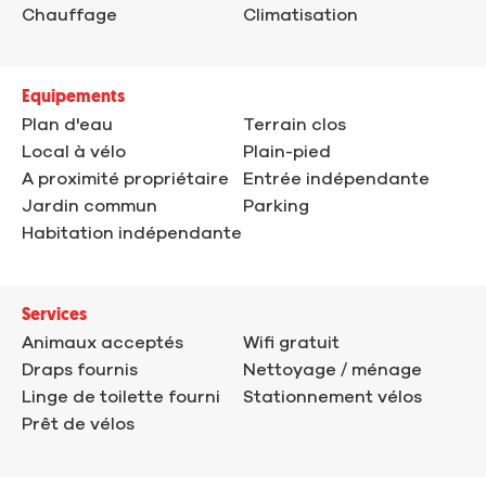
Chauffage
Climatisation
Equipements
Plan d'eau
Terrain clos
Local à vélo
Plain-pied
A proximité propriétaire
Entrée indépendante
Jardin commun
Parking
Habitation indépendante
Services
Animaux acceptés
Wifi gratuit
Draps fournis
Nettoyage / ménage
Linge de toilette fourni
Stationnement vélos
Prêt de vélos