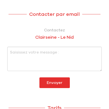
Contacter par email
Contactez
Clairseine - Le Nid
Envoyer
Tarifs