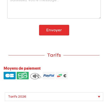
Envoyer
Tarifs
Moyens de paiement