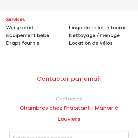
Services
Wifi gratuit
Linge de toilette fourni
Equipement bébé
Nettoyage / ménage
Draps fournis
Location de vélos
Contacter par email
Contactez
Chambres chez l'habitant - Manoir à
Louviers