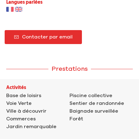
Langues parlées
Contacter par email
Prestations
Activités
Base de loisirs
Piscine collective
Voie Verte
Sentier de randonnée
Ville à découvrir
Baignade surveillée
Commerces
Forêt
Jardin remarquable