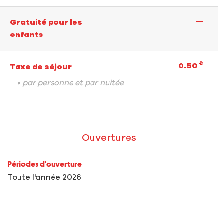
—
Gratuité pour les
enfants
€
0.50
Taxe de séjour
• par personne et par nuitée
Ouvertures
Périodes d'ouverture
Toute l'année 2026