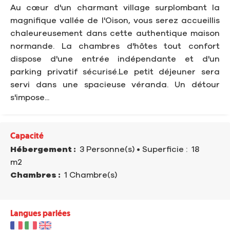
Au cœur d'un charmant village surplombant la
magnifique vallée de l'Oison, vous serez accueillis
chaleureusement dans cette authentique maison
normande. La chambres d'hôtes tout confort
dispose d'une entrée indépendante et d'un
parking privatif sécurisé.Le petit déjeuner sera
servi dans une spacieuse véranda. Un détour
s'impose...
Capacité
Hébergement :
3 Personne(s)
• Superficie :
18
m
2
Chambres :
1 Chambre(s)
Langues parlées