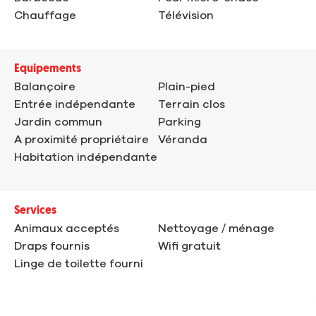
Chauffage
Télévision
Equipements
Balançoire
Plain-pied
Entrée indépendante
Terrain clos
Jardin commun
Parking
A proximité propriétaire
Véranda
Habitation indépendante
Services
Animaux acceptés
Nettoyage / ménage
Draps fournis
Wifi gratuit
Linge de toilette fourni