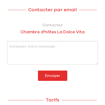
Contacter par email
Contactez
Chambre d'hôtes La Dolce Vita
Envoyer
Tarifs