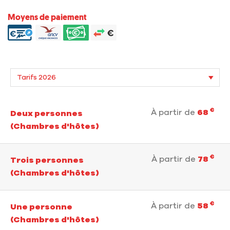
Moyens de paiement
€
À partir de
68
Deux personnes
(Chambres d'hôtes)
€
À partir de
78
Trois personnes
(Chambres d'hôtes)
€
À partir de
58
Une personne
(Chambres d'hôtes)