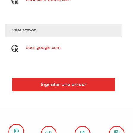
Réservation
docs.google.com
Signaler une erreur