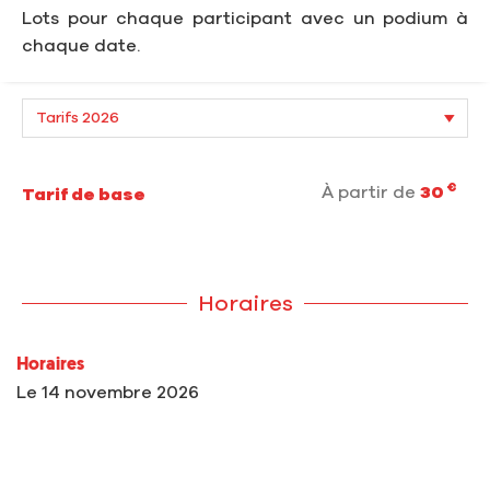
Lots pour chaque participant avec un podium à
chaque date.
€
À partir de
30
Tarif de base
Horaires
Horaires
Le
14 novembre 2026