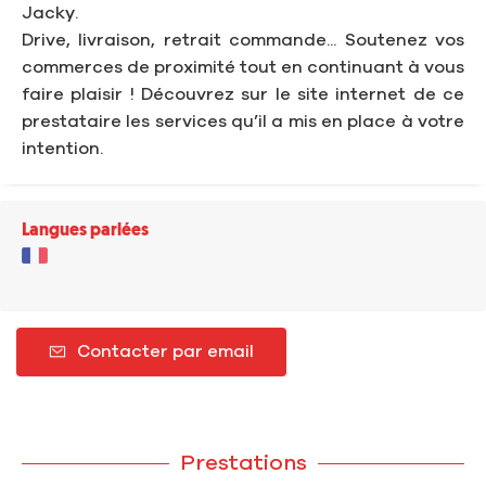
Jacky.
Drive, livraison, retrait commande... Soutenez vos
commerces de proximité tout en continuant à vous
faire plaisir ! Découvrez sur le site internet de ce
prestataire les services qu’il a mis en place à votre
intention.
Langues parlées
Contacter par email
Prestations