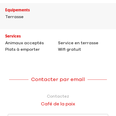
Equipements
Terrasse
Services
Animaux acceptés
Service en terrasse
Plats à emporter
Wifi gratuit
Contacter par email
Contactez
Café de la paix