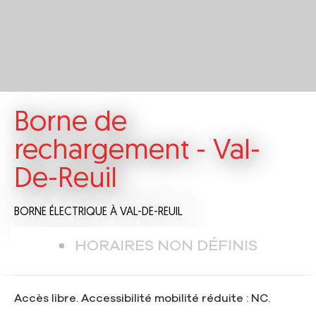
Borne de
rechargement - Val-
De-Reuil
BORNE ÉLECTRIQUE
À VAL-DE-REUIL
HORAIRES NON DÉFINIS
Accès libre. Accessibilité mobilité réduite : NC.