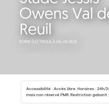
Owens Val d
Reuil
BORNE ÉLECTRIQUE
À VAL-DE-REUIL
Accessibilité : Accès libre. Horaires : 24h/2
mais non réservé PMR. Restriction gabarit :