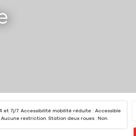
e
4 et 7j/7. Accessibilité mobilité réduite : Accessible
 Aucune restriction. Station deux roues : Non.