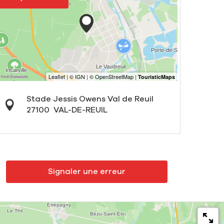
Stade Jessis Owens Val de Reuil
27100
VAL-DE-REUIL
Signaler une erreur