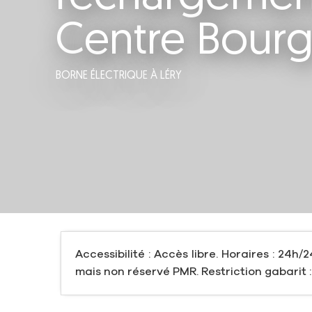
Centre Bourg
BORNE ÉLECTRIQUE
À LÉRY
Accessibilité : Accès libre. Horaires : 24h/2
mais non réservé PMR. Restriction gabarit :