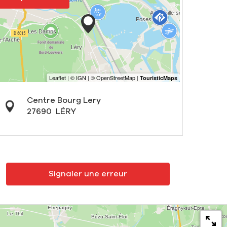
Centre Bourg Lery
27690
LÉRY
Signaler une erreur