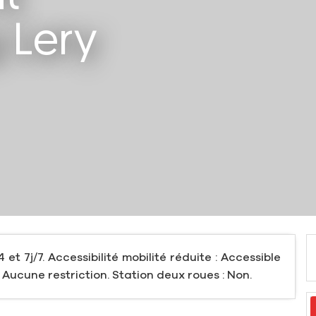
 Lery
4 et 7j/7. Accessibilité mobilité réduite : Accessible
 Aucune restriction. Station deux roues : Non.