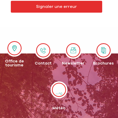
Signaler une erreur
Office de
Contact
Newsletter
Brochures
tourisme
--°C
Météo