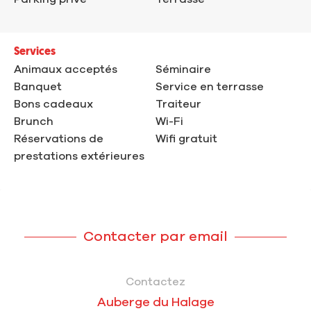
Services
Animaux acceptés
Séminaire
Banquet
Service en terrasse
Bons cadeaux
Traiteur
Brunch
Wi-Fi
Réservations de
Wifi gratuit
prestations extérieures
Contacter par email
Contactez
Auberge du Halage