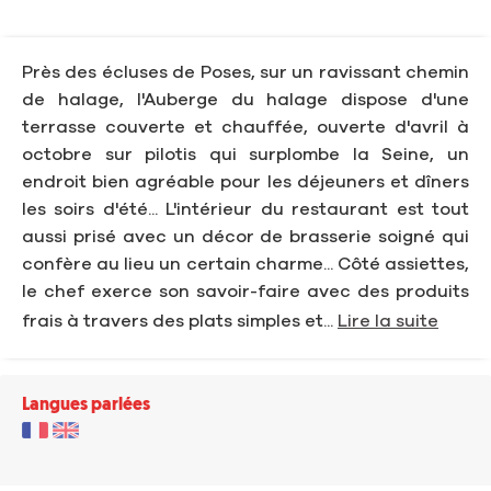
Près des écluses de Poses, sur un ravissant chemin
de halage, l'Auberge du halage dispose d'une
terrasse couverte et chauffée, ouverte d'avril à
octobre sur pilotis qui surplombe la Seine, un
endroit bien agréable pour les déjeuners et dîners
les soirs d'été... L'intérieur du restaurant est tout
aussi prisé avec un décor de brasserie soigné qui
confère au lieu un certain charme... Côté assiettes,
le chef exerce son savoir-faire avec des produits
frais à travers des plats simples et...
Lire la suite
Langues parlées