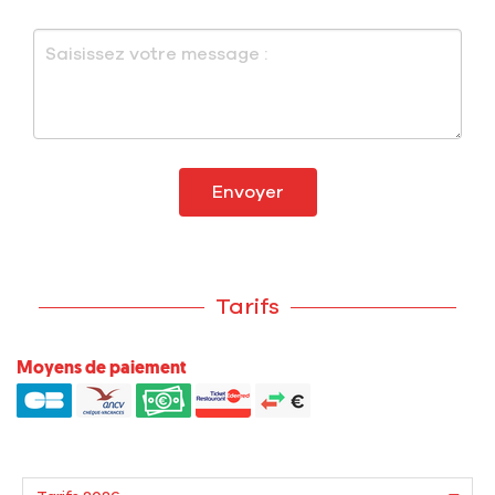
Envoyer
Tarifs
Moyens de paiement