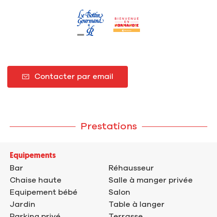
Contacter par email
Prestations
Equipements
Bar
Réhausseur
Chaise haute
Salle à manger privée
Equipement bébé
Salon
Jardin
Table à langer
Parking privé
Terrasse