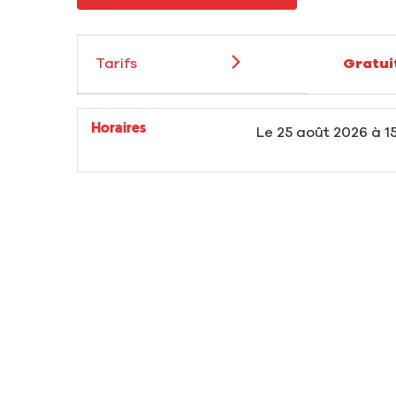
Tarifs
Gratui
Horaires
Le
25 août 2026
à 1