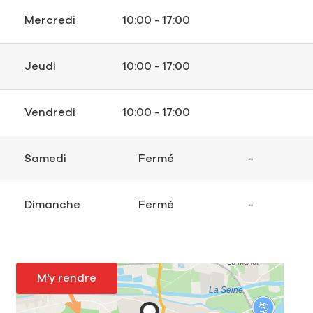
Mercredi
10:00 - 17:00
Jeudi
10:00 - 17:00
Vendredi
10:00 - 17:00
Samedi
Fermé
-
Dimanche
Fermé
-
M'y rendre