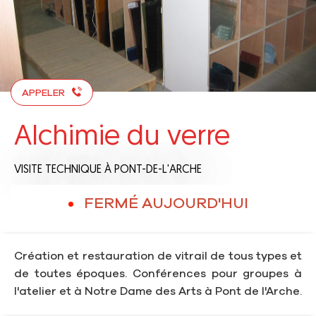
APPELER
Alchimie du verre
VISITE TECHNIQUE
À PONT-DE-L'ARCHE
FERMÉ AUJOURD'HUI
Création et restauration de vitrail de tous types et
de toutes époques. Conférences pour groupes à
l'atelier et à Notre Dame des Arts à Pont de l'Arche.