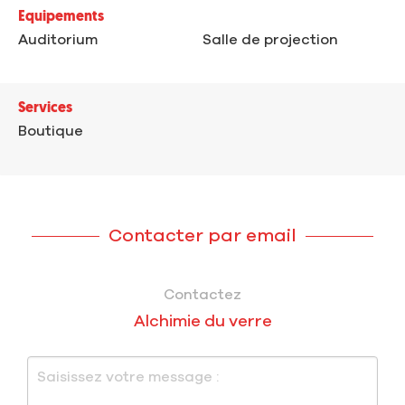
Equipements
Auditorium
Salle de projection
Services
Boutique
Contacter par email
Contactez
Alchimie du verre