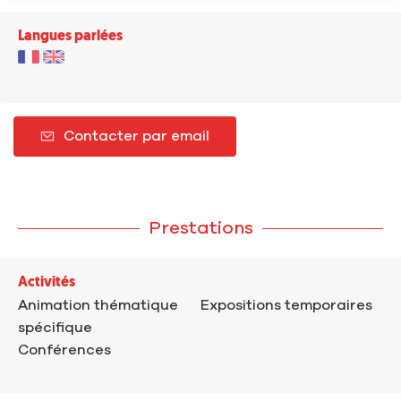
Langues parlées
Contacter par email
Prestations
Activités
Animation thématique
Expositions temporaires
spécifique
Conférences