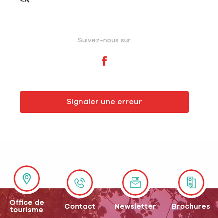
Suivez-nous sur
Signaler une erreur
Office de
Contact
Newsletter
Brochures
tourisme