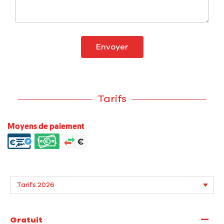
Envoyer
Tarifs
Moyens de paiement
—
Gratuit