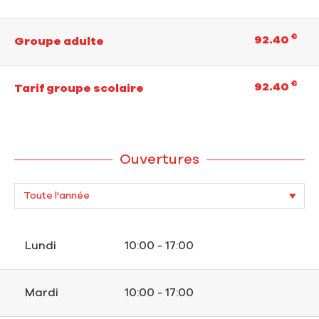
€
92.40
Groupe adulte
€
92.40
Tarif groupe scolaire
Ouvertures
Lundi
10:00 - 17:00
Mardi
10:00 - 17:00