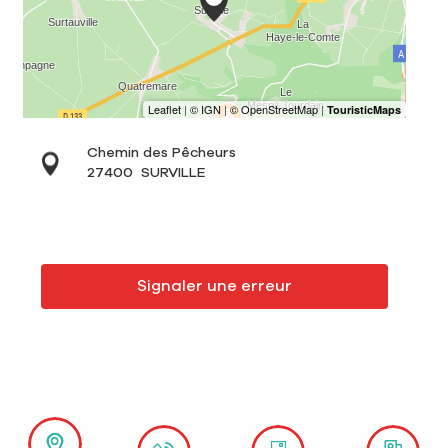
Chemin des Pêcheurs
27400
SURVILLE
Signaler une erreur