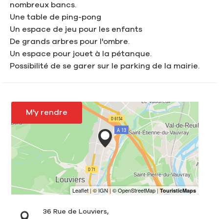
nombreux bancs.
Une table de ping-pong
Un espace de jeu pour les enfants
De grands arbres pour l'ombre.
Un espace pour jouet à la pétanque.
Possibilité de se garer sur le parking de la mairie.
M'y rendre
36 Rue de Louviers,