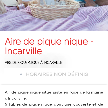
Aire de pique nique -
Incarville
AIRE DE PIQUE-NIQUE
À INCARVILLE
HORAIRES NON DÉFINIS
Air de pique nique situé juste en face de la mairie
d'Incarville.
5 tables de pique nique dont une couverte et de