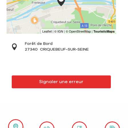
Forêt de Bord
27340
CRIQUEBEUF-SUR-SEINE
Signaler une erreur