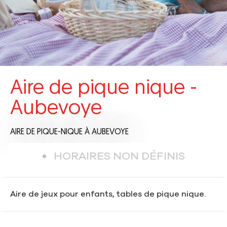
Aire de pique nique -
Aubevoye
AIRE DE PIQUE-NIQUE
À AUBEVOYE
HORAIRES NON DÉFINIS
Aire de jeux pour enfants, tables de pique nique.