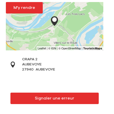
M'y rendre
CRAPA 2
AUBEVOYE
27940
AUBEVOYE
Signaler une erreur