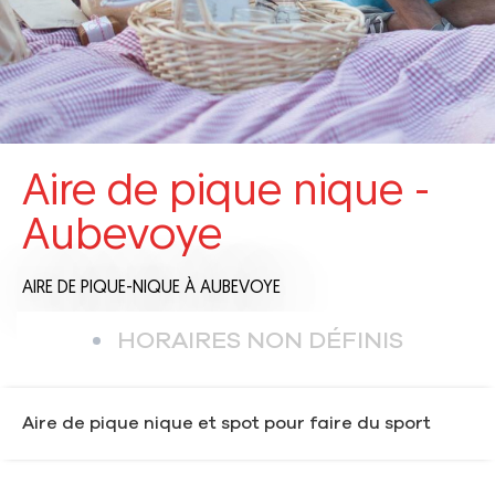
Aire de pique nique -
Aubevoye
AIRE DE PIQUE-NIQUE
À AUBEVOYE
HORAIRES NON DÉFINIS
Aire de pique nique et spot pour faire du sport