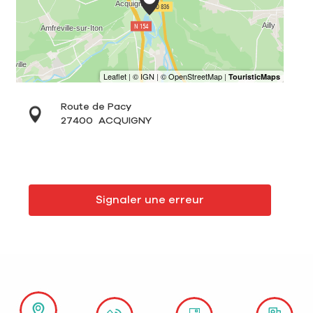
Route de Pacy
27400
ACQUIGNY
Signaler une erreur