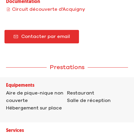
Documentation
Circuit découverte d'Acquigny
Contacter par email
Prestations
Equipements
Aire de pique-nique non
Restaurant
couverte
Salle de réception
Hébergement sur place
Services