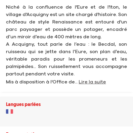
Niché à la confluence de l'Eure et de l'Iton, le
village d'Acquigny est un site chargé d'histoire. Son
château de style Renaissance est entouré d'un
parc paysager et possède un potager, encadré
d’un miroir d’eau de 400 mètres de long.
A Acquigny, tout parle de l’eau : le Becdal, son
ruisseau qui se jette dans l’Eure, son plan d’eau,
véritable paradis pour les promeneurs et les
palmipèdes... Son ruissellement vous accompagne
partout pendant votre visite.
Mis à disposition à l'Office de...
Lire la suite
Langues parlées