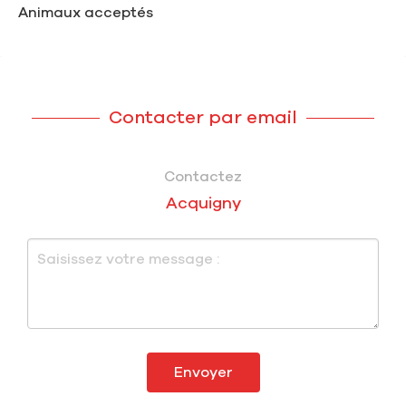
Animaux acceptés
Contacter par email
Contactez
Acquigny
Envoyer