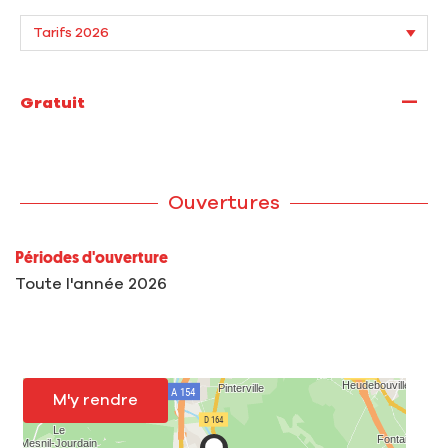
—
Gratuit
Ouvertures
Périodes d'ouverture
Toute l'année 2026
M'y rendre