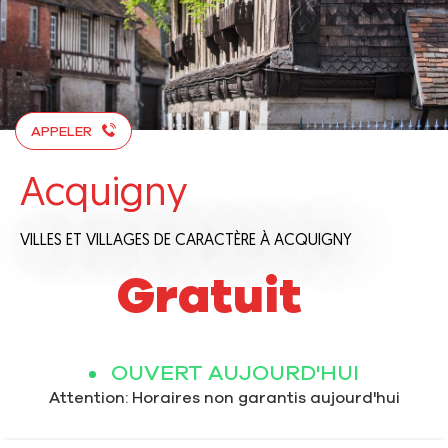
APPELER
Acquigny
VILLES ET VILLAGES DE CARACTÈRE
À ACQUIGNY
Gratuit
OUVERT AUJOURD'HUI
Attention: Horaires non garantis aujourd'hui