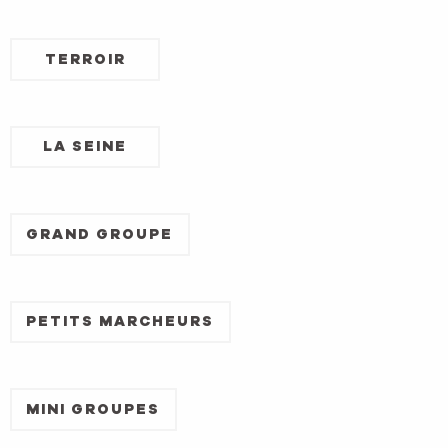
TERROIR
LA SEINE
GRAND GROUPE
PETITS MARCHEURS
MINI GROUPES