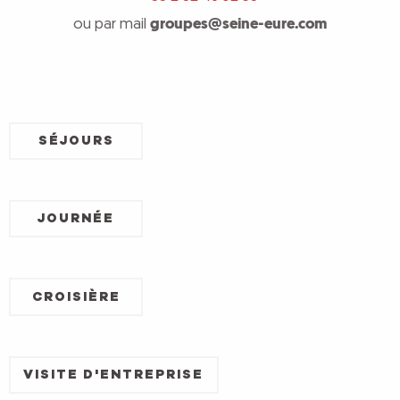
ou par mail
groupes@seine-eure.com
SÉJOURS
JOURNÉE
CROISIÈRE
VISITE D'ENTREPRISE