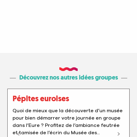
Découvrez nos autres idées groupes
Pépites euroises
Quoi de mieux que la découverte d’un musée
pour bien démarrer votre journée en groupe
dans l’Eure ? Profitez de l’ambiance feutrée
et tamisée de l’écrin du Musée des...