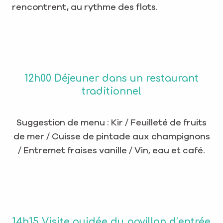
rencontrent, au rythme des flots.
12h00 Déjeuner dans un restaurant
traditionnel
Suggestion de menu : Kir / Feuilleté de fruits
de mer / Cuisse de pintade aux champignons
/ Entremet fraises vanille / Vin, eau et café.
14h15 Visite guidée du pavillon d’entrée