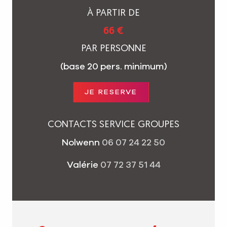
À PARTIR DE
66 €
PAR PERSONNE
(base 20 pers. minimum)
JE RESERVE
CONTACTS SERVICE GROUPES
Nolwenn
06 07 24 22 50
Valérie
07 72 37 51 44