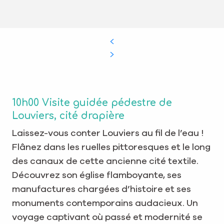
10h00 Visite guidée pédestre de
Louviers, cité drapière
Laissez-vous conter Louviers au fil de l’eau !
Flânez dans les ruelles pittoresques et le long
des canaux de cette ancienne cité textile.
Découvrez son église flamboyante, ses
manufactures chargées d’histoire et ses
monuments contemporains audacieux. Un
voyage captivant où passé et modernité se