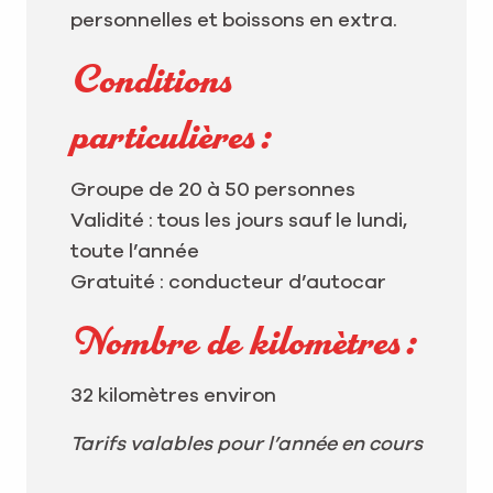
personnelles et boissons en extra.
Conditions
particulières :
Groupe de 20 à 50 personnes
Validité : tous les jours sauf le lundi,
toute l’année
Gratuité : conducteur d’autocar
Nombre de kilomètres :
32 kilomètres environ
Tarifs valables pour l’année en cours