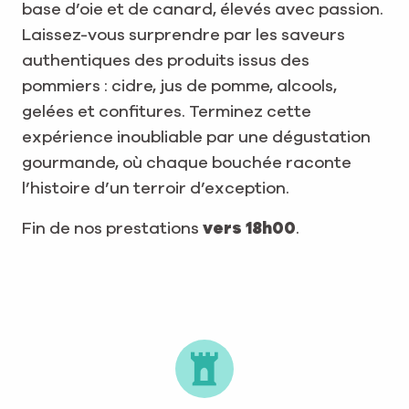
base d’oie et de canard, élevés avec passion.
Laissez-vous surprendre par les saveurs
authentiques des produits issus des
pommiers : cidre, jus de pomme, alcools,
gelées et confitures. Terminez cette
expérience inoubliable par une dégustation
gourmande, où chaque bouchée raconte
l’histoire d’un terroir d’exception.
Fin de nos prestations
vers 18h00
.