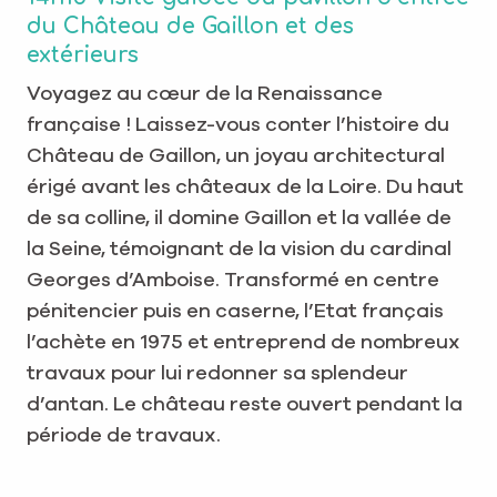
du Château de Gaillon et des
extérieurs
Voyagez au cœur de la Renaissance
française ! Laissez-vous conter l’histoire du
Château de Gaillon, un joyau architectural
érigé avant les châteaux de la Loire. Du haut
de sa colline, il domine Gaillon et la vallée de
la Seine, témoignant de la vision du cardinal
Georges d’Amboise. Transformé en centre
pénitencier puis en caserne, l’Etat français
l’achète en 1975 et entreprend de nombreux
travaux pour lui redonner sa splendeur
d’antan. Le château reste ouvert pendant la
période de travaux.