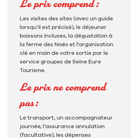
Le prix comprend :
Les visites des sites (avec un guide
lorsqu’il est précisé), le déjeuner
boissons incluses, la dégustation à
la ferme des Noés et l’organisation
clé en main de votre sortie par le
service groupes de Seine Eure
Tourisme.
Le prix ne comprend
pas :
Le transport, un accompagnateur
journée, l’assurance annulation
(facultative), les dépenses