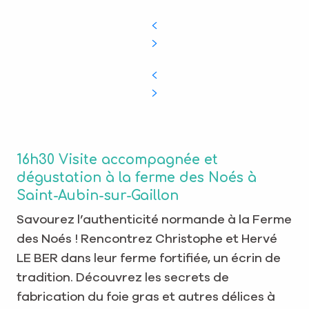
16h30 Visite accompagnée et
dégustation à la ferme des Noés à
Saint-Aubin-sur-Gaillon
Savourez l’authenticité normande à la Ferme
des Noés ! Rencontrez Christophe et Hervé
LE BER dans leur ferme fortifiée, un écrin de
tradition. Découvrez les secrets de
fabrication du foie gras et autres délices à