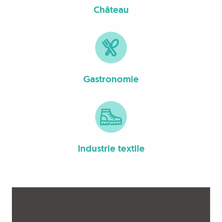
Château
Gastronomie
Industrie textile