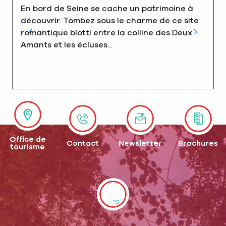
En bord de Seine se cache un patrimoine à
découvrir. Tombez sous le charme de ce site
romantique blotti entre la colline des Deux
Amants et les écluses...
Office de
Contact
Newsletter
Brochures
tourisme
--°C