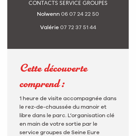
CONTACTS SERVICE GROUPES
Nolwenn
06 07 24 22 50
Valérie
07 72 37 51 44
Cette découverte
comprend :
1 heure de visite accompagnée dans
le rez-de-chaussée du manoir et
libre dans le parc. L’organisation clé
en main de votre sortie par le
service groupes de Seine Eure