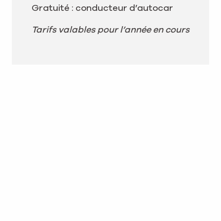
Gratuité : conducteur d’autocar
Tarifs valables pour l’année en cours