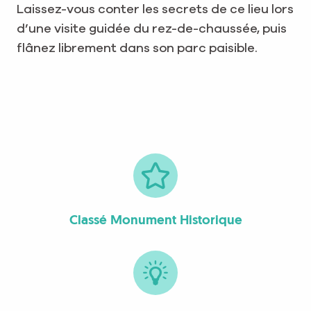
Laissez-vous conter les secrets de ce lieu lors
d’une visite guidée du rez-de-chaussée, puis
flânez librement dans son parc paisible.
Classé Monument Historique