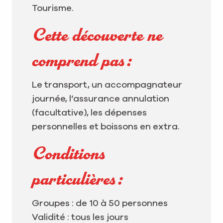
Tourisme.
Cette découverte ne
comprend pas :
Le transport, un accompagnateur
journée, l’assurance annulation
(facultative), les dépenses
personnelles et boissons en extra.
Conditions
particulières :
Groupes : de 10 à 50 personnes
Validité : tous les jours