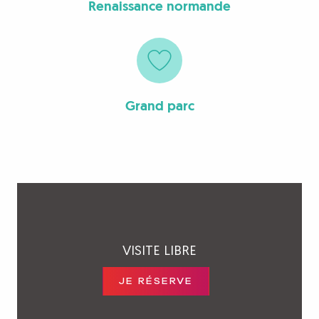
Renaissance normande
Grand parc
VISITE LIBRE
JE RÉSERVE