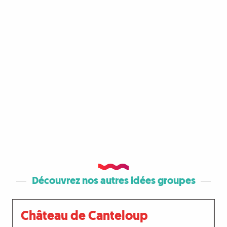
Découvrez nos autres idées groupes
Château de Canteloup