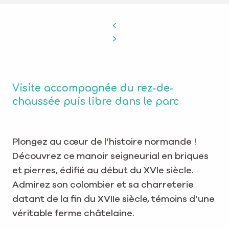
Visite accompagnée du rez-de-
chaussée puis libre dans le parc
Plongez au cœur de l’histoire normande !
Découvrez ce manoir seigneurial en briques
et pierres, édifié au début du XVIe siècle.
Admirez son colombier et sa charreterie
datant de la fin du XVIIe siècle, témoins d’une
véritable ferme châtelaine.