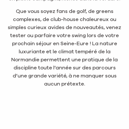
Que vous soyez fans de golf, de greens
complexes, de club-house chaleureux ou
simples curieux avides de nouveautés, venez
tester ou parfaire votre swing lors de votre
prochain séjour en Seine-Eure ! La nature
luxuriante et le climat tempéré de la
Normandie permettent une pratique de la
discipline toute l’année sur des parcours
d’une grande variété, à ne manquer sous
aucun prétexte.