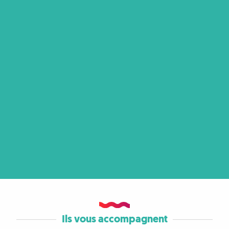
Ils vous accompagnent