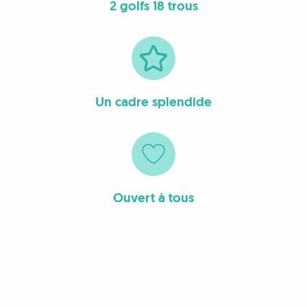
2 golfs 18 trous
Un cadre splendide
Ouvert à tous