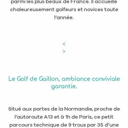
parmi les plus beaux de France. Il accueille
chaleureusement golfeurs et novices toute
l’année.
Le Golf de Gaillon, ambiance conviviale
garantie.
Situé aux portes de la Normandie, proche de
l’autoroute A13 et à 1h de Paris, ce petit
parcours technique de 9 trous par 35 d’une