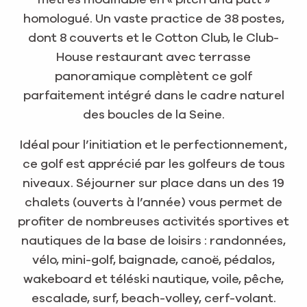
homologué. Un vaste practice de 38 postes,
dont 8 couverts et le Cotton Club, le Club-
House restaurant avec terrasse
panoramique complètent ce golf
parfaitement intégré dans le cadre naturel
des boucles de la Seine.
Idéal pour l’initiation et le perfectionnement,
ce golf est apprécié par les golfeurs de tous
niveaux. Séjourner sur place dans un des 19
chalets (ouverts à l’année) vous permet de
profiter de nombreuses activités sportives et
nautiques de la base de loisirs : randonnées,
vélo, mini-golf, baignade, canoë, pédalos,
wakeboard et téléski nautique, voile, pêche,
escalade, surf, beach-volley, cerf-volant.