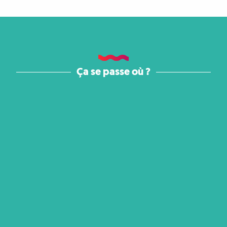
Ça se passe où ?