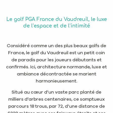
Le golf PGA France du Vaudreuil, le luxe
de l’espace et de l’intimité
Considéré comme un des plus beaux golfs de
France, le golf du Vaudreuil est un petit coin
de paradis pour les joueurs débutants et
confirmés. Ici, architecture normande, luxe et
ambiance décontractée se marient
harmonieusement.
Situé au cœur d’un vaste parc planté de
milliers d’arbres centenaires, ce somptueux
parcours 18 trous, par 72, d’une distance de