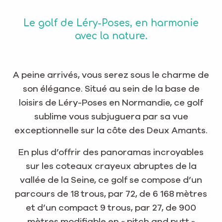
Le golf de Léry-Poses, en harmonie
avec la nature.
A peine arrivés, vous serez sous le charme de
son élégance. Situé au sein de la base de
loisirs de Léry-Poses en Normandie, ce golf
sublime vous subjuguera par sa vue
exceptionnelle sur la côte des Deux Amants.
En plus d’offrir des panoramas incroyables
sur les coteaux crayeux abruptes de la
vallée de la Seine, ce golf se compose d’un
parcours de 18 trous, par 72, de 6 168 mètres
et d’un compact 9 trous, par 27, de 900
mètres modifiable en « pitch and putt »