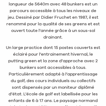
longueur de 5640m avec 48 bunkers est un
parcours accessible à tous les niveaux de
jeu. Dessiné par Didier Fruchet en 1987, il est
renommé pour la qualité de ses greens et est
ouvert toute l’année grâce à un sous-sol
drainant.
Un large practice dont 15 postes couverts est
éclairé pour l’entrainement hivernal, le
putting green et la zone d’approche avec 2
bunkers sont accessibles à tous.
Particulièrement adapté à l’apprentissage
du golf, des cours individuels ou collectifs
sont dispensés par un moniteur diplômé
d’état. L’école de golf est labellisée pour les
enfants de 6 à 17 ans. Le paysage normand