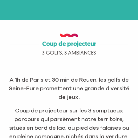
Coup de projecteur
3 GOLFS, 3 AMBIANCES
A 1h de Paris et 30 min de Rouen, les golfs de
Seine-Eure promettent une grande diversité
de jeux.
Coup de projecteur sur les 3 somptueux
parcours qui parsèment notre territoire,
situés en bord de lac, au pied des falaises ou
en pleine campagne, nichés dans la verdure.