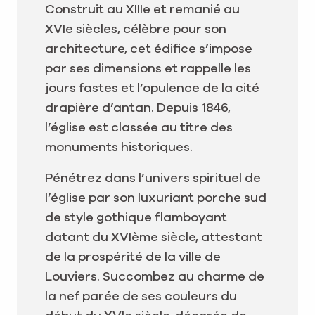
Construit au XIIIe et remanié au
XVIe siècles, célèbre pour son
architecture, cet édifice s’impose
par ses dimensions et rappelle les
jours fastes et l’opulence de la cité
drapière d’antan. Depuis 1846,
l’église est classée au titre des
monuments historiques.
Pénétrez dans l’univers spirituel de
l’église par son luxuriant porche sud
de style gothique flamboyant
datant du XVIème siècle, attestant
de la prospérité de la ville de
Louviers. Succombez au charme de
la nef parée de ses couleurs du