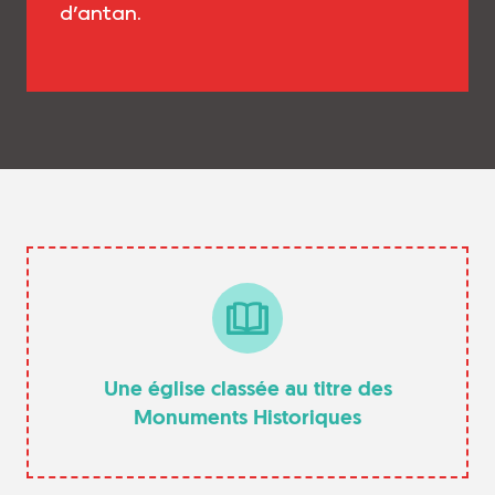
d’antan.
Une église classée au titre des
Monuments Historiques