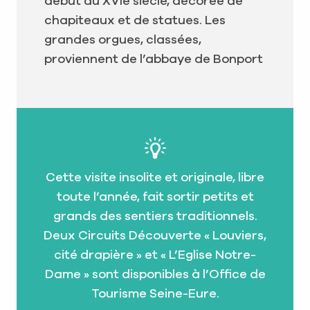
début du XVIe siècle, décorée de
chapiteaux et de statues. Les
grandes orgues, classées,
proviennent de l’abbaye de Bonport
Cette visite insolite et originale, libre
toute l’année, fait sortir petits et
grands des sentiers traditionnels.
Deux Circuits Découverte « Louviers,
cité drapière » et « L’Eglise Notre-
Dame » sont disponibles à l’Office de
Tourisme Seine-Eure.