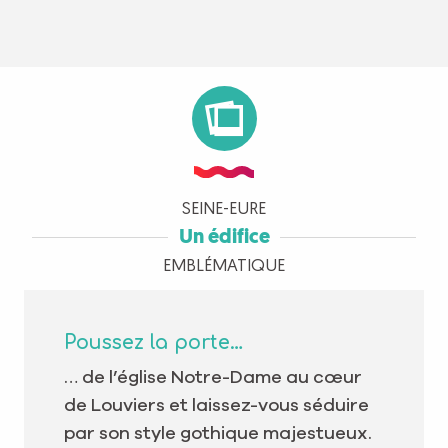
SEINE-EURE
Un édifice
EMBLÉMATIQUE
Poussez la porte…
… de l’église Notre-Dame au cœur
de Louviers et laissez-vous séduire
par son style gothique majestueux.