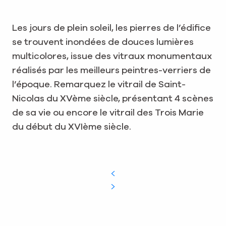
Les jours de plein soleil, les pierres de l’édifice
se trouvent inondées de douces lumières
multicolores, issue des vitraux monumentaux
réalisés par les meilleurs peintres-verriers de
l’époque. Remarquez le vitrail de Saint-
Nicolas du XVème siècle, présentant 4 scènes
de sa vie ou encore le vitrail des Trois Marie
du début du XVIème siècle.