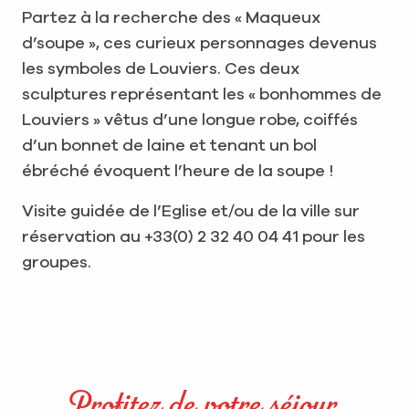
Partez à la recherche des « Maqueux
d’soupe », ces curieux personnages devenus
les symboles de Louviers. Ces deux
sculptures représentant les « bonhommes de
Louviers » vêtus d’une longue robe, coiffés
d’un bonnet de laine et tenant un bol
ébréché évoquent l’heure de la soupe !
Visite guidée de l’Eglise et/ou de la ville sur
réservation au +33(0) 2 32 40 04 41 pour les
groupes.
Profitez de votre séjour,