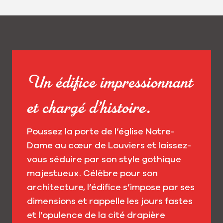
Un édifice impressionnant
et chargé d’histoire.
Poussez la porte de l’église Notre-
Dame au cœur de Louviers et laissez-
vous séduire par son style gothique
majestueux. Célèbre pour son
architecture, l’édifice s’impose par ses
dimensions et rappelle les jours fastes
et l’opulence de la cité drapière