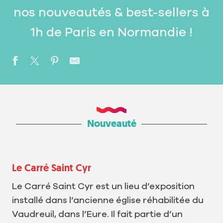
nos nouveautés & best-sellers à
1h de Paris en Normandie !
Nouveauté
Le Carré Saint Cyr
Le Carré Saint Cyr est un lieu d’exposition
installé dans l’ancienne église réhabilitée du
Vaudreuil, dans l’Eure. Il fait partie d’un