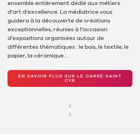
ensemble entièrement dédié aux métiers
d’art d’excellence. La médiatrice vous
guidera à la découverte de créations
exceptionnelles, réunies à l’occasion
d’expositions organisées autour de
différentes thématiques : le bois, le textile, le
papier, la céramique…
EN SAVOIR PLUS SUR LE CARRÉ SAINT
CYR