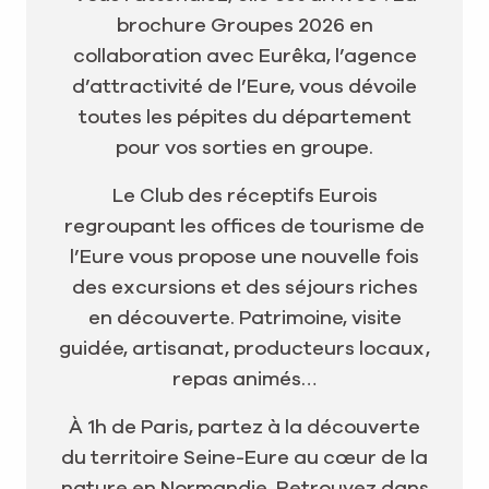
brochure Groupes 2026 en
collaboration avec Eurêka, l’agence
d’attractivité de l’Eure, vous dévoile
toutes les pépites du département
pour vos sorties en groupe.
Le Club des réceptifs Eurois
regroupant les offices de tourisme de
l’Eure vous propose une nouvelle fois
des excursions et des séjours riches
en découverte. Patrimoine, visite
guidée, artisanat, producteurs locaux,
repas animés…
À 1h de Paris, partez à la découverte
du territoire Seine-Eure au cœur de la