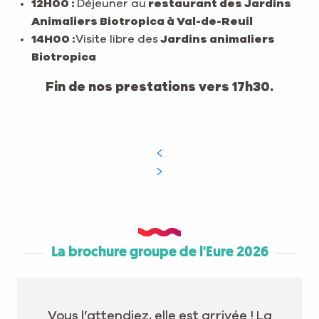
12H00 :
Déjeuner au
restaurant des Jardins
Animaliers Biotropica à Val-de-Reuil
14H00 :
Visite libre des
Jardins animaliers
Biotropica
Fin de nos prestations vers 17h30.
La brochure groupe de l'Eure 2026
Vous l’attendiez, elle est arrivée ! La