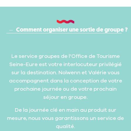
Comment organiser une sortie de groupe ?
Le service groupes de l’Office de Tourisme
Seine-Eure est votre interlocuteur privilégié
sur la destination. Nolwenn et Valérie vous
accompagnent dans la conception de votre
prochaine journée ou de votre prochain
séjour en groupe.
De la journée clé en main au produit sur
mesure, nous vous garantissons un service de
qualité.