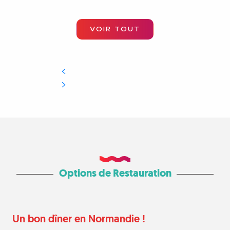
VOIR TOUT
Options de Restauration
Un bon dîner en Normandie !