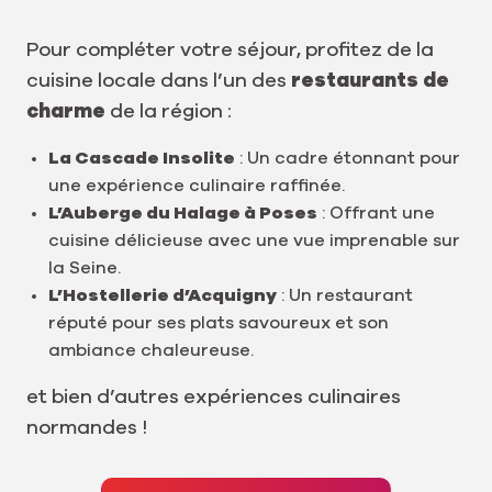
Pour compléter votre séjour, profitez de la
cuisine locale dans l’un des
restaurants de
charme
de la région :
La Cascade Insolite
: Un cadre étonnant pour
une expérience culinaire raffinée.
L’Auberge du Halage à Poses
: Offrant une
cuisine délicieuse avec une vue imprenable sur
la Seine.
L’Hostellerie d’Acquigny
: Un restaurant
réputé pour ses plats savoureux et son
ambiance chaleureuse.
et bien d’autres expériences culinaires
normandes !