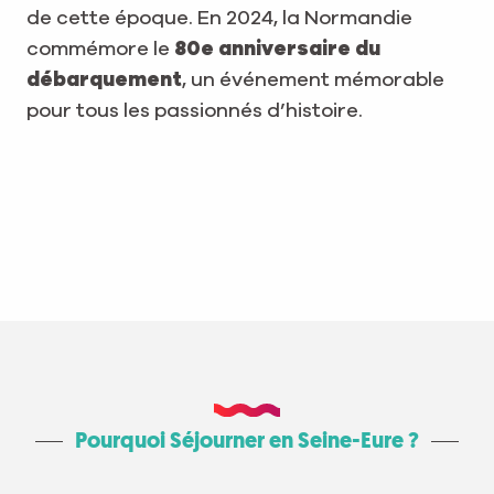
de cette époque. En 2024, la Normandie
commémore le
80e anniversaire du
débarquement
, un événement mémorable
pour tous les passionnés d’histoire.
Pourquoi Séjourner en Seine-Eure ?