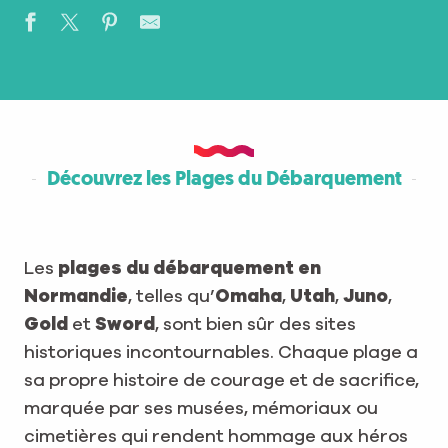
Découvrez les Plages du Débarquement
Les
plages du débarquement en
Normandie
, telles qu’
Omaha
,
Utah
,
Juno
,
Gold
et
Sword
, sont bien sûr des sites
historiques incontournables. Chaque plage a
sa propre histoire de courage et de sacrifice,
marquée par ses musées, mémoriaux ou
cimetières qui rendent hommage aux héros