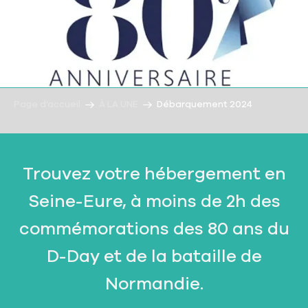
Page d’accueil
À LA UNE
Débarquement 2024
Trouvez votre hébergement en
Seine-Eure, à moins de 2h des
commémorations des 80 ans du
D-Day et de la bataille de
Normandie.