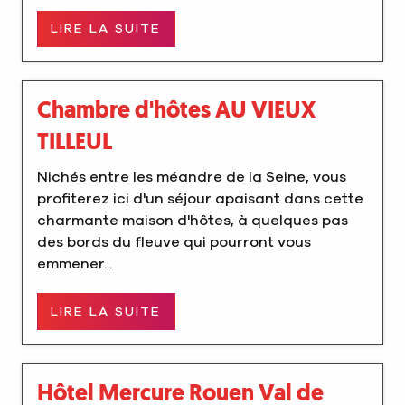
LIRE LA SUITE
Chambre d'hôtes AU VIEUX
TILLEUL
Nichés entre les méandre de la Seine, vous
profiterez ici d'un séjour apaisant dans cette
charmante maison d'hôtes, à quelques pas
des bords du fleuve qui pourront vous
emmener...
LIRE LA SUITE
Hôtel Mercure Rouen Val de