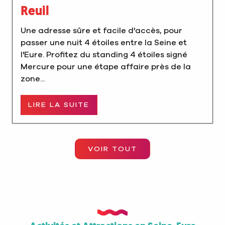
Reuil
Une adresse sûre et facile d'accès, pour
passer une nuit 4 étoiles entre la Seine et
l'Eure. Profitez du standing 4 étoiles signé
Mercure pour une étape affaire près de la
zone...
LIRE LA SUITE
VOIR TOUT