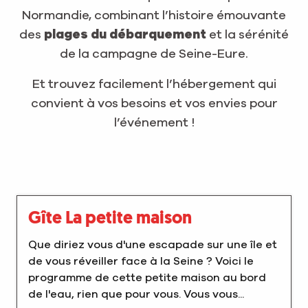
Normandie, combinant l’histoire émouvante
des
plages du débarquement
et la sérénité
de la campagne de Seine-Eure.
Et trouvez facilement l’hébergement qui
convient à vos besoins et vos envies pour
l’événement !
Gîte La petite maison
Que diriez vous d'une escapade sur une île et
de vous réveiller face à la Seine ? Voici le
programme de cette petite maison au bord
de l'eau, rien que pour vous. Vous vous...