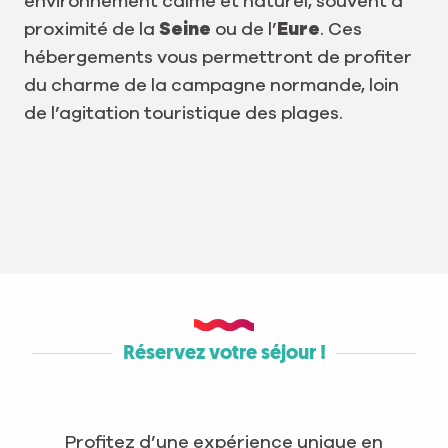
environnement calme et naturel, souvent à
proximité de la
Seine
ou de l’
Eure
. Ces
hébergements vous permettront de profiter
du charme de la campagne normande, loin
de l’agitation touristique des plages.
Réservez votre séjour !
Profitez d’une expérience unique en