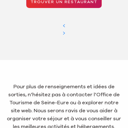
TROUVER UN RESTAURANT
Pour plus de renseignements et idées de
sorties, n’hésitez pas à contacter l’Office de
Tourisme de Seine-Eure ou à explorer notre
site web. Nous serons ravis de vous aider à
organiser votre séjour et à vous conseiller sur
les meilleures activités et hébergements.