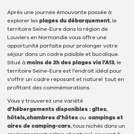
Après une journée émouvante passée à
explorer les
plages du débarquement
, le
territoire Seine-Eure dans la région de
Louviers en Normandie vous offre une
opportunité parfaite pour prolonger votre
séjour dans un cadre paisible et bucolique.
Situé à
moins de 2h des plages via l’A13
, le
territoire Seine-Eure est l’endroit idéal pour
s’offrir un cadre reposant et naturel tout en
profitant des commémorations.
Vous y trouverez une variété
d’hébergements disponibles :
gîtes
,
hôtels,
chambres d’hôtes
ou
campings et
aires de camping-cars
, tous nichés dans un