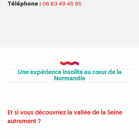
Téléphone :
06 63 49 45 95
Une expérience insolite au cœur de la
Normandie
Et si vous découvriez la vallée de la Seine
autrement ?