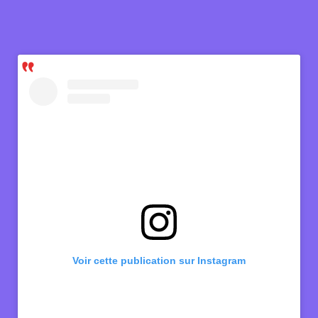
Voir cette publication sur Instagram