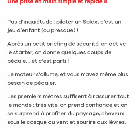
Une prise en main simple et rapide 🚦
Pas d’inquiétude : piloter un Solex, c’est un
jeu d’enfant (ou presque) !
Après un petit briefing de sécurité, on active
le starter, on donne quelques coups de
pédale… et c’est parti !
Le moteur s’allume, et vous n’avez même plus
besoin de pédaler.
Les premiers mètres suffisent à rassurer tout
le monde : très vite, on prend confiance et on
se surprend à profiter du paysage, cheveux
sous le casque au vent et sourire aux lèvres.