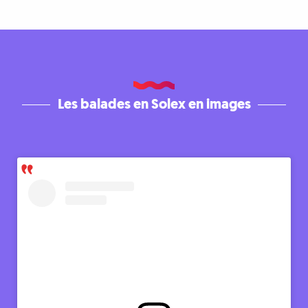
Les balades en Solex en images