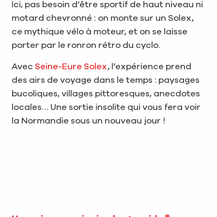
Ici, pas besoin d’être sportif de haut niveau ni
motard chevronné : on monte sur un Solex,
ce mythique vélo à moteur, et on se laisse
porter par le ronron rétro du cyclo.
Avec
Seine-Eure Solex
, l’expérience prend
des airs de voyage dans le temps : paysages
bucoliques, villages pittoresques, anecdotes
locales… Une sortie insolite qui vous fera voir
la Normandie sous un nouveau jour !