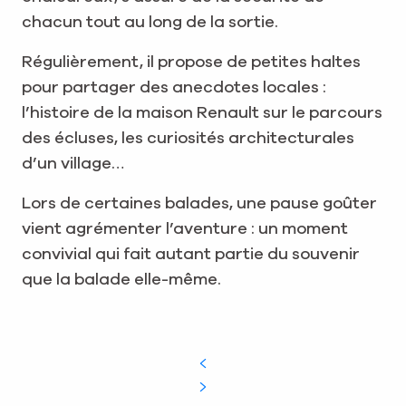
chacun tout au long de la sortie.
Régulièrement, il propose de petites haltes
pour partager des anecdotes locales :
l’histoire de la maison Renault sur le parcours
des écluses, les curiosités architecturales
d’un village…
Lors de certaines balades, une pause goûter
vient agrémenter l’aventure : un moment
convivial qui fait autant partie du souvenir
que la balade elle-même.