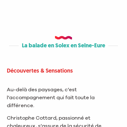
La balade en Solex en Seine-Eure
Découvertes & Sensations
Au-delà des paysages, c’est
l’accompagnement qui fait toute la
différence.
Christophe Cottard, passionné et
chaleureux, s’assure de la sécurité de