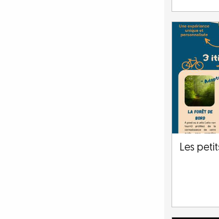
Les peti