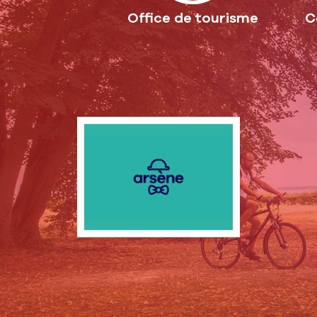
Office de tourisme
C