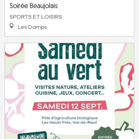
Soirée Beaujolais
SPORTS ET LOISIRS
Les Damps