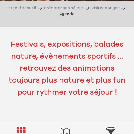
Page d’accueil
Préparer son séjour
Visiter bouger
Agenda
Festivals, expositions, balades
nature, évènements sportifs …
retrouvez des animations
toujours plus nature et plus fun
pour rythmer votre séjour !