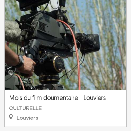
Mois du film doumentaire - Louviers
CULTURELLE
Louviers