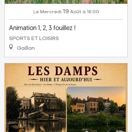
19
Mercredi
Août
à 16:00
Le
Animation 1, 2, 3 fouillez !
SPORTS ET LOISIRS
Gaillon