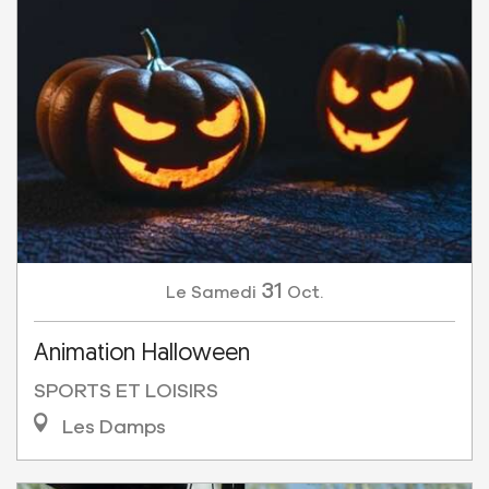
31
Samedi
Oct.
Le
Animation Halloween
SPORTS ET LOISIRS
Les Damps