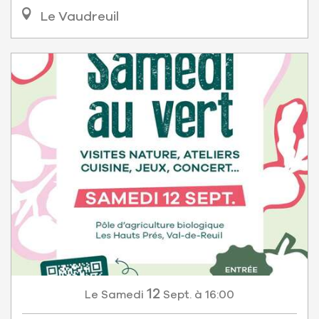
Le Vaudreuil
12
Samedi
Sept.
à 16:00
Le