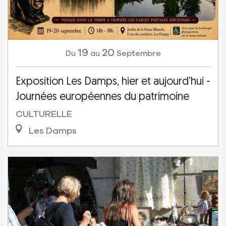
19
20
Septembre
Du
au
Exposition Les Damps, hier et aujourd’hui -
Journées européennes du patrimoine
CULTURELLE
Les Damps