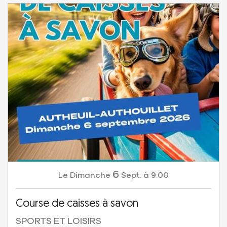
6
Dimanche
Sept.
à 9:00
Le
Course de caisses à savon
SPORTS ET LOISIRS