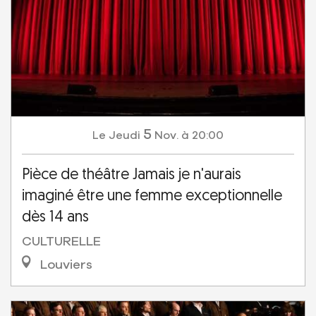
5
Jeudi
Nov.
à 20:00
Le
Pièce de théâtre Jamais je n'aurais
imaginé être une femme exceptionnelle
dès 14 ans
CULTURELLE
Louviers