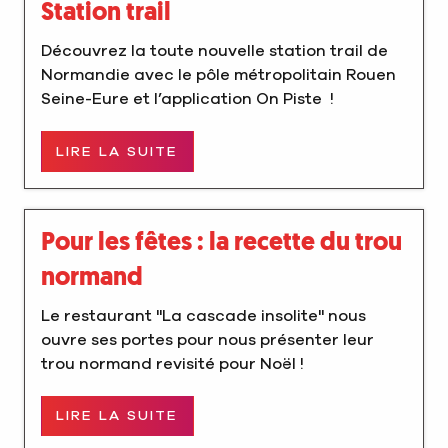
Station trail
Découvrez la toute nouvelle station trail de
Normandie avec le pôle métropolitain Rouen
Seine-Eure et l’application On Piste !
LIRE LA SUITE
Pour les fêtes : la recette du trou
normand
Le restaurant "La cascade insolite" nous
ouvre ses portes pour nous présenter leur
trou normand revisité pour Noël !
LIRE LA SUITE