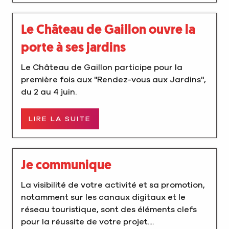
Le Château de Gaillon ouvre la
porte à ses jardins
Le Château de Gaillon participe pour la
première fois aux "Rendez-vous aux Jardins",
du 2 au 4 juin.
LIRE LA SUITE
Je communique
La visibilité de votre activité et sa promotion,
notamment sur les canaux digitaux et le
réseau touristique, sont des éléments clefs
pour la réussite de votre projet....