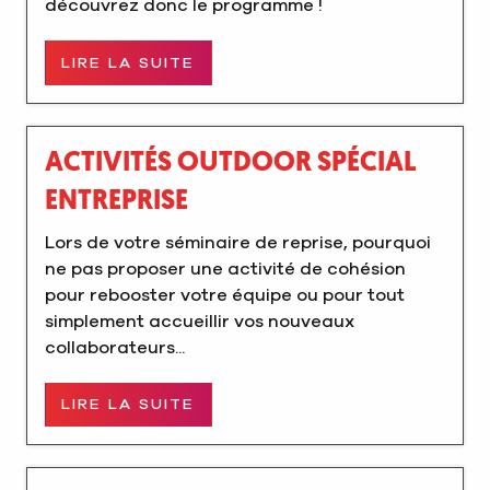
découvrez donc le programme !
LIRE LA SUITE
ACTIVITÉS OUTDOOR SPÉCIAL
ENTREPRISE
Lors de votre séminaire de reprise, pourquoi
ne pas proposer une activité de cohésion
pour rebooster votre équipe ou pour tout
simplement accueillir vos nouveaux
collaborateurs...
LIRE LA SUITE