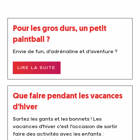
Pour les gros durs, un petit
paintball ?
Envie de fun, d’adrénaline et d’aventure ?
LIRE LA SUITE
Que faire pendant les vacances
d'hiver
Sortez les gants et les bonnets ! Les
vacances d'hiver c'est l'occasion de sortir
faire des activités avec les enfants :