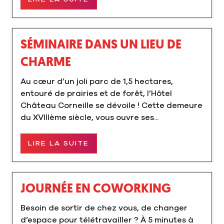
SÉMINAIRE DANS UN LIEU DE
CHARME
Au cœur d’un joli parc de 1,5 hectares,
entouré de prairies et de forêt, l’Hôtel
Château Corneille se dévoile ! Cette demeure
du XVIIIème siècle, vous ouvre ses...
LIRE LA SUITE
JOURNÉE EN COWORKING
Besoin de sortir de chez vous, de changer
d’espace pour télétravailler ? À 5 minutes à