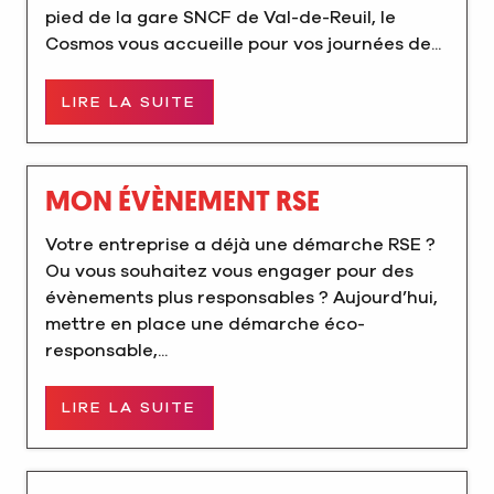
pied de la gare SNCF de Val-de-Reuil, le
Cosmos vous accueille pour vos journées de...
LIRE LA SUITE
MON ÉVÈNEMENT RSE
Votre entreprise a déjà une démarche RSE ?
Ou vous souhaitez vous engager pour des
évènements plus responsables ? Aujourd’hui,
mettre en place une démarche éco-
responsable,...
LIRE LA SUITE