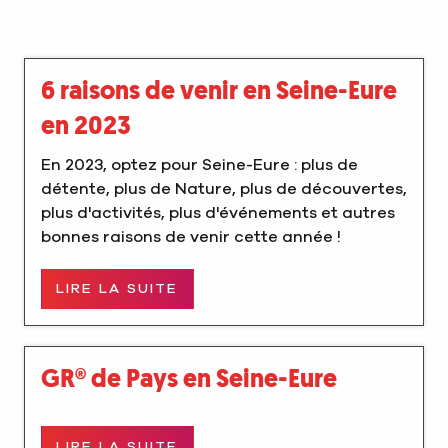
6 raisons de venir en Seine-Eure
en 2023
En 2023, optez pour Seine-Eure : plus de
détente, plus de Nature, plus de découvertes,
plus d'activités, plus d'événements et autres
bonnes raisons de venir cette année !
LIRE LA SUITE
GR® de Pays en Seine-Eure
LIRE LA SUITE