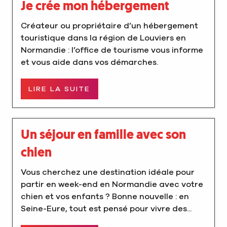
Je crée mon hébergement
Créateur ou propriétaire d’un hébergement
touristique dans la région de Louviers en
Normandie : l’office de tourisme vous informe
et vous aide dans vos démarches.
LIRE LA SUITE
Un séjour en famille avec son
chien
Vous cherchez une destination idéale pour
partir en week-end en Normandie avec votre
chien et vos enfants ? Bonne nouvelle : en
Seine-Eure, tout est pensé pour vivre des...