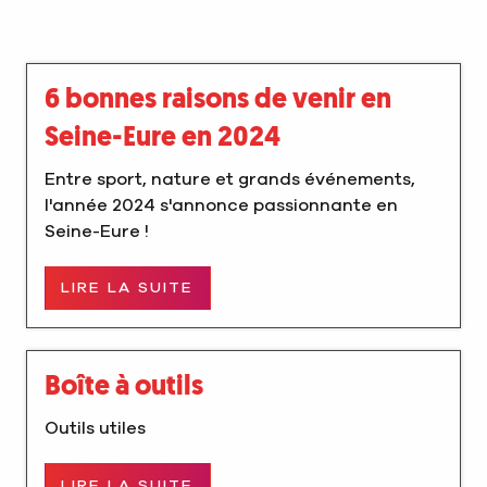
6 bonnes raisons de venir en
Seine-Eure en 2024
Entre sport, nature et grands événements,
l'année 2024 s'annonce passionnante en
Seine-Eure !
LIRE LA SUITE
Boîte à outils
Outils utiles
LIRE LA SUITE